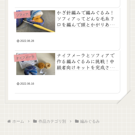
かぎ針編みで編みぐるみ！
ソフィア
ソフィアってどんな毛糸？
口を編んで頭とかがりあわ
せるぞ！！【かばのパスカ
ル・その２】
2022.06.28
ナイフメーラとソフィアで
ナイフメーラ
作る編みぐるみに挑戦！中
級者向けキットを完成させ
ることはできるのか！？
【かばのパスカル・その
１】
2022.06.16
ホーム
作品カテゴリ別
編みぐるみ