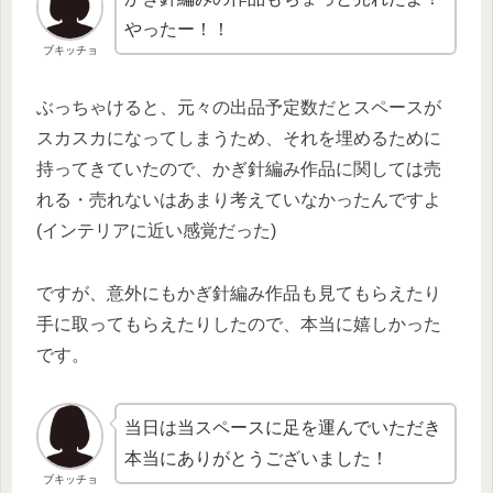
やったー！！
ブキッチョ
ぶっちゃけると、元々の出品予定数だとスペースが
スカスカになってしまうため、それを埋めるために
持ってきていたので、かぎ針編み作品に関しては売
れる・売れないはあまり考えていなかったんですよ
(インテリアに近い感覚だった)
ですが、意外にもかぎ針編み作品も見てもらえたり
手に取ってもらえたりしたので、本当に嬉しかった
です。
当日は当スペースに足を運んでいただき
本当にありがとうございました！
ブキッチョ