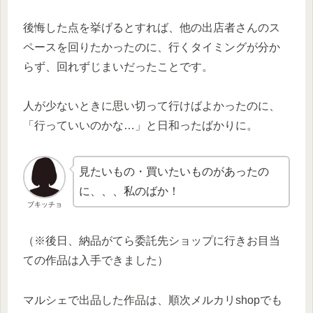
後悔した点を挙げるとすれば、他の出店者さんのス
ペースを回りたかったのに、行くタイミングが分か
らず、回れずじまいだったことです。
人が少ないときに思い切って行けばよかったのに、
「行っていいのかな…」と日和ったばかりに。
見たいもの・買いたいものがあったの
に、、、私のばか！
ブキッチョ
（※後日、納品がてら委託先ショップに行きお目当
ての作品は入手できました）
マルシェで出品した作品は、順次メルカリshopでも