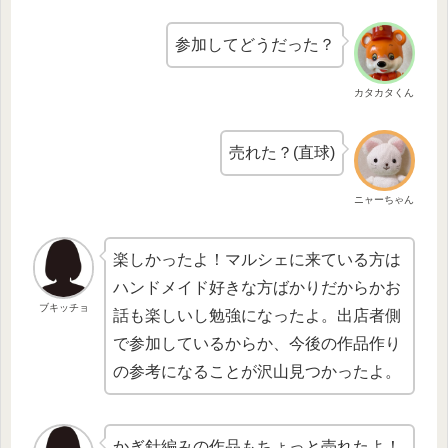
参加してどうだった？
カタカタくん
売れた？(直球)
ニャーちゃん
楽しかったよ！マルシェに来ている方は
ハンドメイド好きな方ばかりだからかお
ブキッチョ
話も楽しいし勉強になったよ。出店者側
で参加しているからか、今後の作品作り
の参考になることが沢山見つかったよ。
かぎ針編みの作品もちょっと売れたよ！