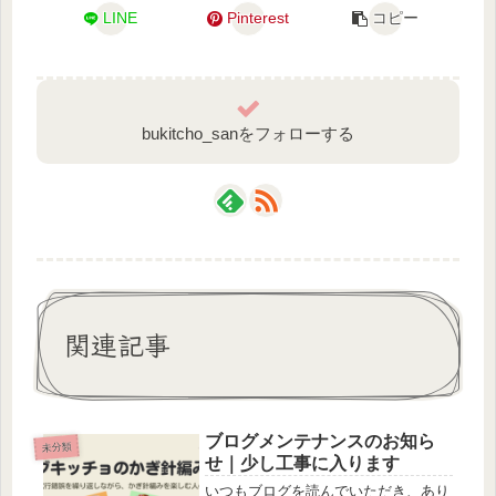
LINE
Pinterest
コピー
bukitcho_sanをフォローする
関連記事
ブログメンテナンスのお知ら
未分類
せ｜少し工事に入ります
いつもブログを読んでいただき、あり