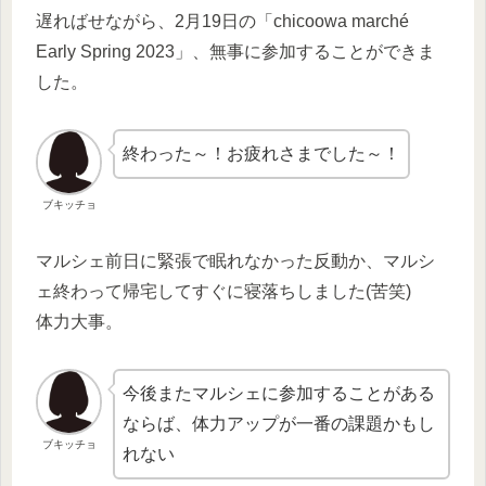
遅ればせながら、2月19日の「chicoowa marché
Early Spring 2023」、無事に参加することができま
した。
終わった～！お疲れさまでした～！
ブキッチョ
マルシェ前日に緊張で眠れなかった反動か、マルシ
ェ終わって帰宅してすぐに寝落ちしました(苦笑)
体力大事。
今後またマルシェに参加することがある
ならば、体力アップが一番の課題かもし
ブキッチョ
れない