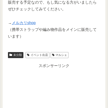
販売する予定なので、もし気になる方がいましたら
ぜひチェックしてみてください。
→
メルカリshop
（携帯ストラップや編み物作品をメインに販売して
います）
未分類
イベント出店
マルシェ
スポンサーリンク