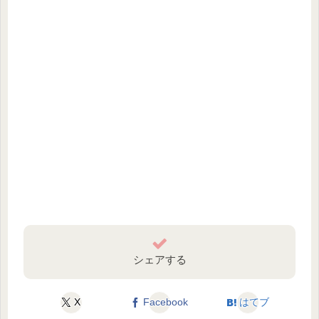
シェアする
X
Facebook
はてブ