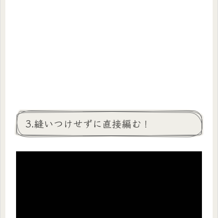
3.縫いつけせずに直接編む！