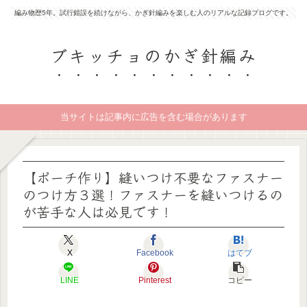
編み物歴5年。試行錯誤を続けながら、かぎ針編みを楽しむ人のリアルな記録ブログです。
ブキッチョのかぎ針編み
当サイトは記事内に広告を含む場合があります
【ポーチ作り】縫いつけ不要なファスナー
のつけ方３選！ファスナーを縫いつけるの
が苦手な人は必見です！
X
Facebook
はてブ
LINE
Pinterest
コピー