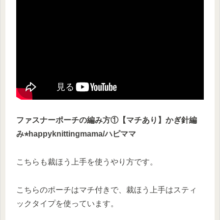
ファスナーポーチの編み方①【マチあり】かぎ針編
み⭐︎happyknittingmama/ハピママ
こちらも裁ほう上手を使うやり方です。
こちらのポーチはマチ付きで、裁ほう上手はスティ
ックタイプを使っています。