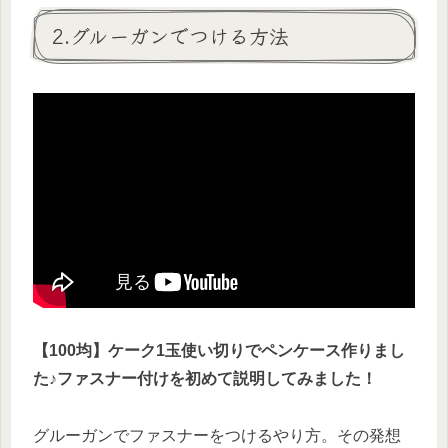
2.グルーガンでつける方法
【100均】ケーク1玉使い切りでペンケース作りまし
た♪ファスナー付けを初めて説明してみました！
グルーガンでファスナーをつけるやり方。その発想