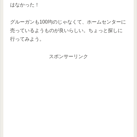
はなかった！
グルーガンも100均のじゃなくて、ホームセンターに
売っているようものが良いらしい。ちょっと探しに
行ってみよう。
スポンサーリンク