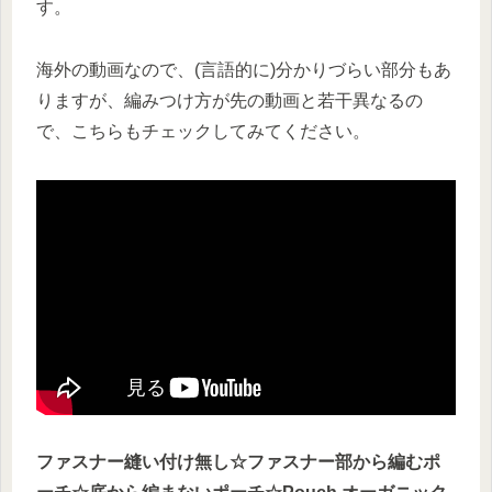
す。
海外の動画なので、(言語的に)分かりづらい部分もあ
りますが、編みつけ方が先の動画と若干異なるの
で、こちらもチェックしてみてください。
ファスナー縫い付け無し☆ファスナー部から編むポ