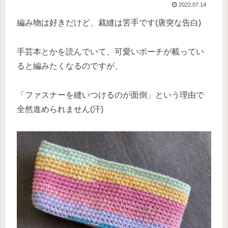
2022.07.14
編み物は好きだけど、裁縫は苦手です(唐突な告白)
手芸本とかを読んでいて、可愛いポーチが載ってい
ると編みたくなるのですが、
「ファスナーを縫いつけるのが面倒」という理由で
全然進められません(汗)