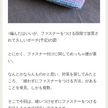
↑編んだはいいが、ファスナーをつける段階で放置さ
れて久しいポーチ(予定)の図
とにかく、ファスナー付けに関してめっちゃ腰が重
い。
なんとかならんものかと思い、対策を探してみたと
ころ、「縫わずにファスナーをつける方法」がある
ことを発見。しかも複数。
そこで今回は、縫いつけせずにファスナーをつける