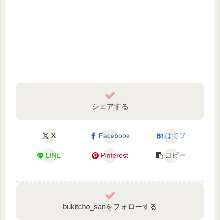
シェアする
X
Facebook
はてブ
LINE
Pinterest
コピー
bukitcho_sanをフォローする