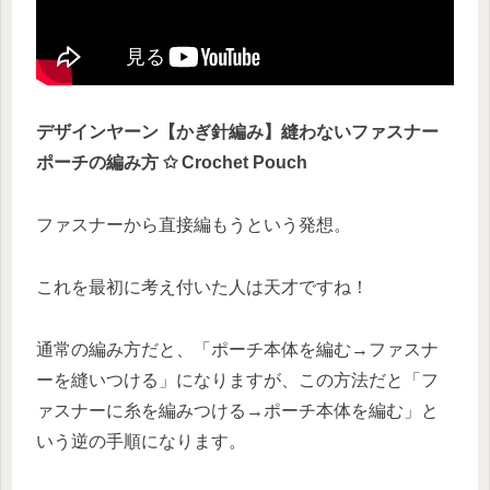
デザインヤーン【かぎ針編み】縫わないファスナー
ポーチの編み方 ✩ Crochet Pouch
ファスナーから直接編もうという発想。
これを最初に考え付いた人は天才ですね！
通常の編み方だと、「ポーチ本体を編む→ファスナ
ーを縫いつける」になりますが、この方法だと「フ
ァスナーに糸を編みつける→ポーチ本体を編む」と
いう逆の手順になります。