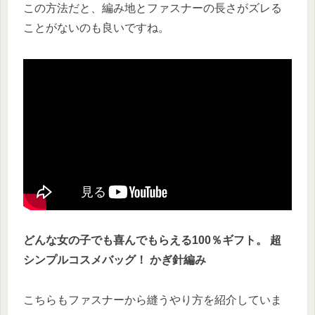
この方法だと、編み地とファスナーの長さがズレる
ことがないのも良いですね。
どんな女の子でも喜んでもらえる100％ギフト。 超
シンプルコスメバッグ！ かぎ針編み
こちらもファスナーから縫うやり方を紹介していま