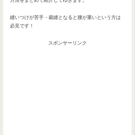
方法をまとめて紹介してゆきます。
縫いつけが苦手・裁縫となると腰が重いという方は
必見です！
スポンサーリンク